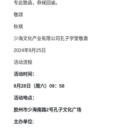
专此致函，恭候回谕。
敬颂
秋祺
少海文化产业有限公司孔子学堂敬邀
2024年9月25日
活动流程
活动时间：
9月28日（周六）09：58
活动地点：
胶州市少海南路2号
孔子文化广场
主办单位: