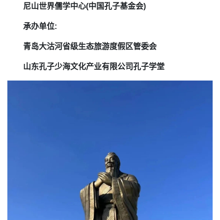
尼山世界儒学中心(中国孔子基金会)
承办单位:
青岛大沽河省级生态旅游度假区管委会
山东孔子少海文化产业有限公司孔子学堂