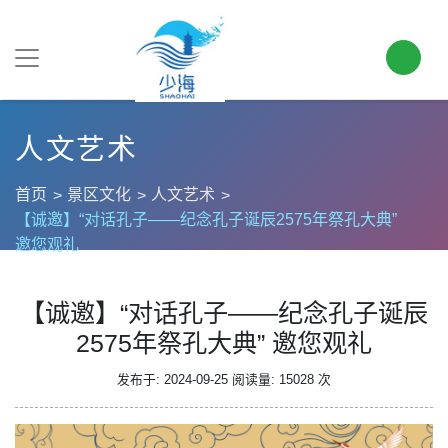
人文艺术
首页
景区文化
人文艺术
【诚邀】“对话孔子——纪念孔子诞辰2575年祭孔大典”
邀您观礼
【诚邀】“对话孔子——纪念孔子诞辰
2575年祭孔大典” 邀您观礼
发布于: 2024-09-25
阅读量: 15028 次