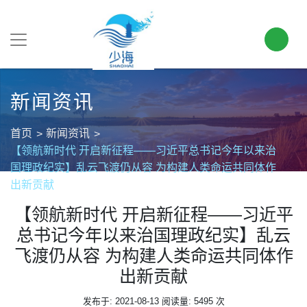
新闻资讯
首页
新闻资讯
【领航新时代 开启新征程——习近平总书记今年以来治
国理政纪实】乱云飞渡仍从容 为构建人类命运共同体作
出新贡献
【领航新时代 开启新征程——习近平
总书记今年以来治国理政纪实】乱云
飞渡仍从容 为构建人类命运共同体作
出新贡献
发布于: 2021-08-13
阅读量: 5495 次