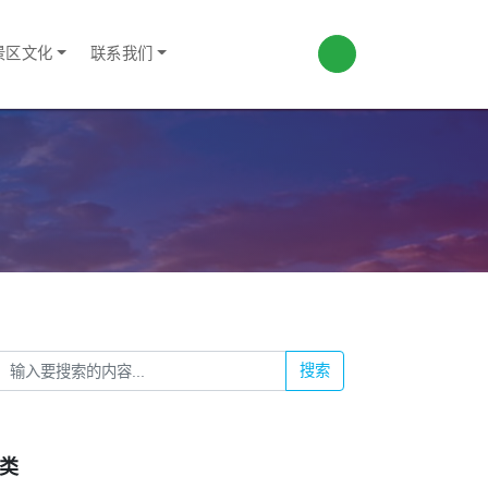
景区文化
联系我们
搜索
类