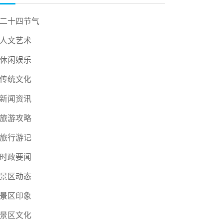
二十四节气
人文艺术
休闲娱乐
传统文化
新闻资讯
旅游攻略
旅行游记
时政要闻
景区动态
景区印象
景区文化