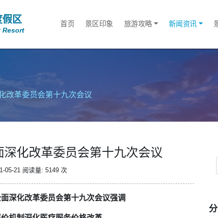
度假区
首页
景区印象
旅游攻略
新闻资讯
 Resort
化改革委员会第十九次会议
面深化改革委员会第十九次会议
-05-21
阅读量: 5149 次
全面深化改革委员会第十九次会议强调
分
评价机制深化医疗服务价格改革