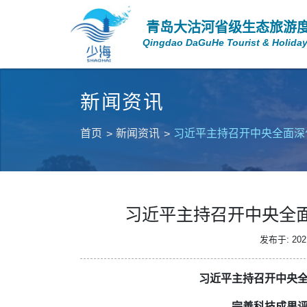
青岛大沽河省级生态旅游
Qingdao DaGuHe Tourist & Holiday
新闻资讯
首页
新闻资讯
习近平主持召开中央全面深
习近平主持召开中央全
发布于: 2021
习近平主持召开中央
完善科技成果