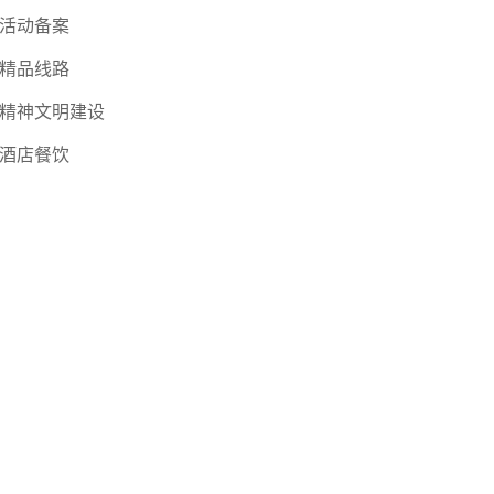
活动备案
精品线路
精神文明建设
酒店餐饮