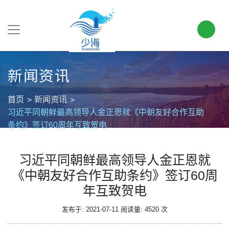
新闻资讯
首页
新闻资讯
习近平同朝鲜最高领导人金正恩就《中朝友好合作互助
条约》签订60周年互致贺电
习近平同朝鲜最高领导人金正恩就
《中朝友好合作互助条约》签订60周
年互致贺电
发布于: 2021-07-11
阅读量: 4520 次