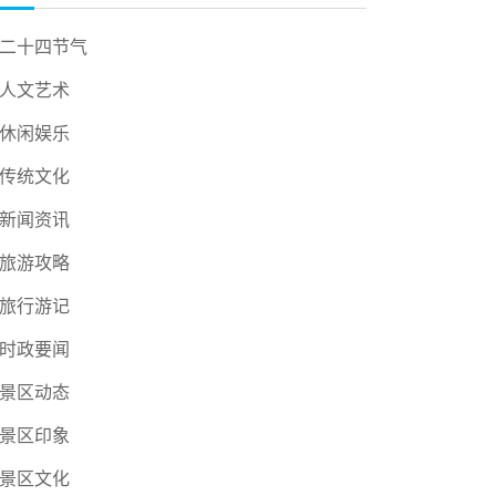
二十四节气
人文艺术
休闲娱乐
传统文化
新闻资讯
旅游攻略
旅行游记
时政要闻
景区动态
景区印象
景区文化