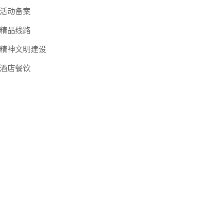
活动备案
精品线路
精神文明建设
酒店餐饮