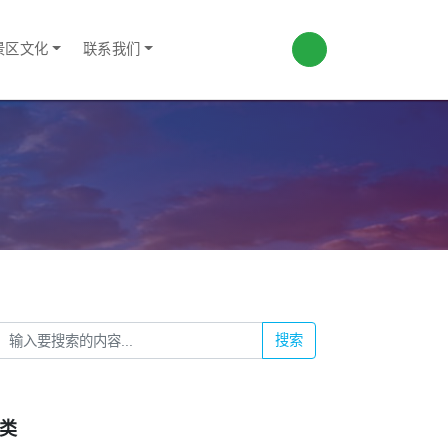
景区文化
联系我们
搜索
类