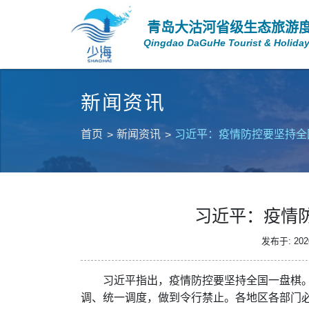
青岛大沽河省级生态旅游
Qingdao DaGuHe Tourist & Holiday
新闻资讯
首页
新闻资讯
习近平：疫情防控要坚持全
习近平：疫情
发布于: 2020
习近平指出，疫情防控要坚持全国一盘棋
调、统一调度，做到令行禁止。各地区各部门