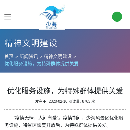
精神文明建设
首页
新闻资讯
精神文明建设
优化服务设施，为特殊群体提供关爱
优化服务设施，为特殊群体提供关爱
发布于: 2020-02-10
阅读量: 8763 次
“疫情无情，人间有爱”。疫情期间，少海风景区优化服
务设施，待景区恢复开放后，为特殊群体提供关爱。