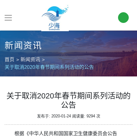
新闻资讯
首页
新闻资讯
关于取消2020年春节期间系列活动的公告
关于取消2020年春节期间系列活动的
公告
发布于: 2020-01-24
阅读量: 9294 次
根据《中华人民共和国国家卫生健康委员会公告