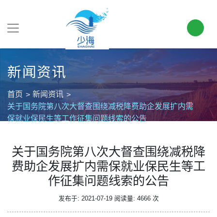
新闻资讯
首页
新闻资讯
关于国务院第八次大督查围绕减税降费助企发展扩内需
保就业保民生等工作征集问题线索的公告
关于国务院第八次大督查围绕减税降
费助企发展扩内需保就业保民生等工
作征集问题线索的公告
发布于: 2021-07-19
阅读量: 4666 次