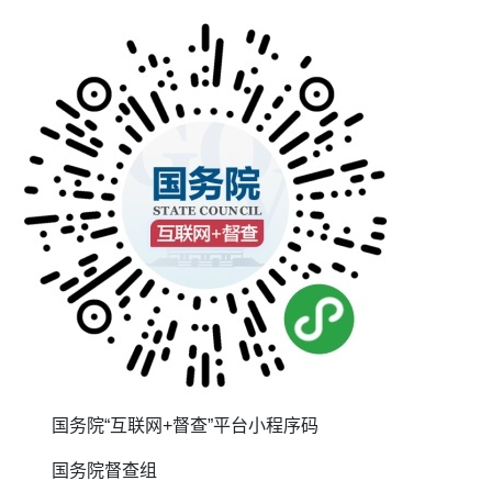
国务院“互联网+督查”平台小程序码
国务院督查组