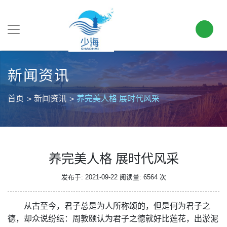
新闻资讯
首页
新闻资讯
养完美人格 展时代风采
养完美人格 展时代风采
发布于: 2021-09-22
阅读量: 6564 次
从古至今，君子总是为人所称颂的，但是何为君子之
德，却众说纷纭：周敦颐认为君子之德就好比莲花，出淤泥