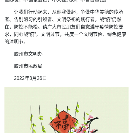
让我们行动起来，从你我做起，争做中华美德的传承
者、告别陋习的引领者、文明祭祀的践行者。战“疫”仍然
在，防控不能松。请广大市民朋友们自觉遵守疫情防控要
求，同心战“疫”，文明过节，共度一个文明节俭、绿色健康
的清明节。
胶州市文明办
胶州市民政局
2022年3月26日