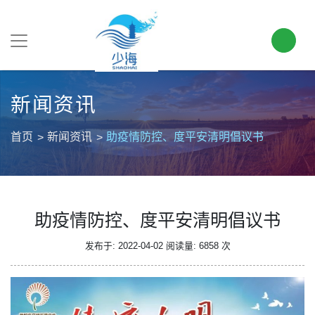
新闻资讯
首页
新闻资讯
助疫情防控、度平安清明倡议书
助疫情防控、度平安清明倡议书
发布于: 2022-04-02
阅读量: 6858 次