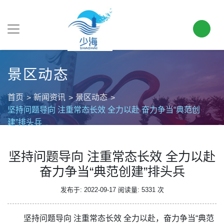
景区动态
首页
新闻资讯
景区动态
坚持问题导向 注重常态长效 全力以赴 奋力争当“典范创
建”排头兵
坚持问题导向 注重常态长效 全力以赴
奋力争当“典范创建”排头兵
发布于: 2022-09-17
阅读量: 5331 次
坚持问题导向 注重常态长效 全力以赴，奋力争当“典范