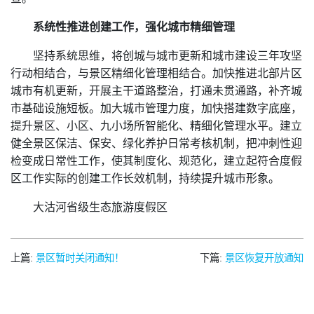
系统性推进创建工作，强化城市精细管理
坚持系统思维，将创城与城市更新和城市建设三年攻坚
行动相结合，与景区精细化管理相结合。加快推进北部片区
城市有机更新，开展主干道路整治，打通未贯通路，补齐城
市基础设施短板。加大城市管理力度，加快搭建数字底座，
提升景区、小区、九小场所智能化、精细化管理水平。建立
健全景区保洁、保安、绿化养护日常考核机制，把冲刺性迎
检变成日常性工作，使其制度化、规范化，建立起符合度假
区工作实际的创建工作长效机制，持续提升城市形象。
大沽河省级生态旅游度假区
上篇:
景区暂时关闭通知！
下篇:
景区恢复开放通知