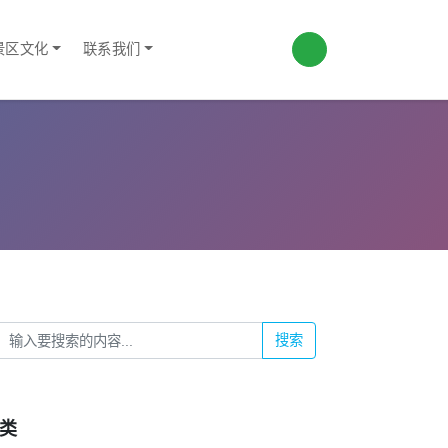
景区文化
联系我们
搜索
类