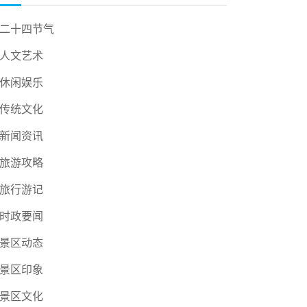
二十四节气
人文艺术
休闲娱乐
传统文化
新闻资讯
旅游攻略
旅行游记
时政要闻
景区动态
景区印象
景区文化