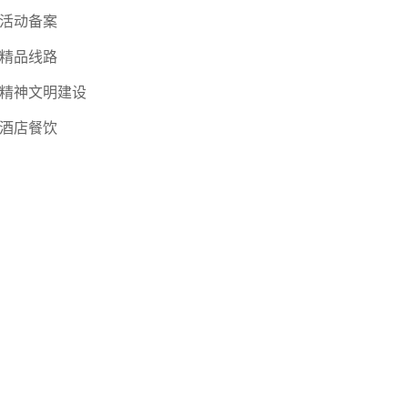
活动备案
精品线路
精神文明建设
酒店餐饮