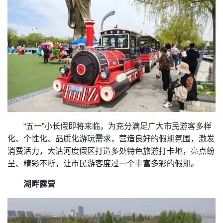
“五一”小长假即将来临，为充分满足广大市民游客多样
化、个性化、品质化游玩需求，营造良好的假期氛围，激发
消费活力，大沽河度假区打造多处特色旅游打卡地，亮点纷
呈、精彩不断，让市民游客度过一个丰富多彩的假期。
湖畔露营