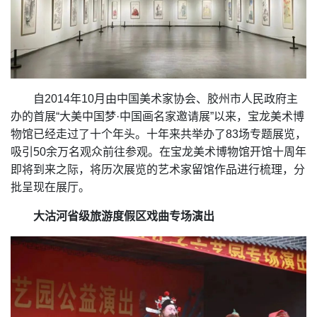
自2014年10月由中国美术家协会、胶州市人民政府主
办的首展“大美中国梦·中国画名家邀请展”以来，宝龙美术博
物馆已经走过了十个年头。十年来共举办了83场专题展览，
吸引50余万名观众前往参观。在宝龙美术博物馆开馆十周年
即将到来之际，将历次展览的艺术家留馆作品进行梳理，分
批呈现在展厅。
大沽河省级旅游度假区戏曲专场演出