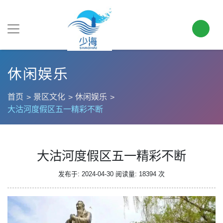
休闲娱乐
首页
景区文化
休闲娱乐
大沽河度假区五一精彩不断
大沽河度假区五一精彩不断
发布于: 2024-04-30
阅读量: 18394 次