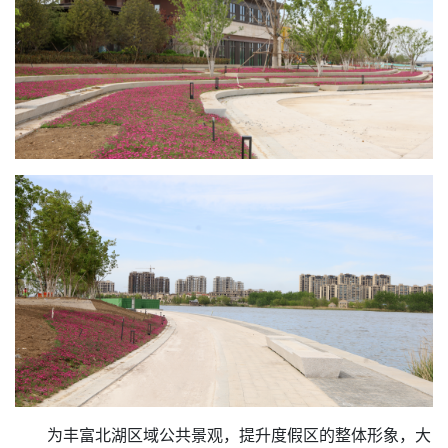
为丰富北湖区域公共景观，提升度假区的整体形象，大