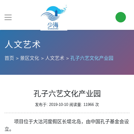
人文艺术
首页
景区文化
人文艺术
孔子六艺文化产业园
孔子六艺文化产业园
发布于: 2019-10-10
阅读量: 11966 次
项目位于大沽河度假区长堤北岛，由中国孔子基金会设
立。