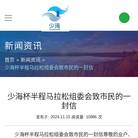
新闻资讯
首页
新闻资讯
少海杯半程马拉松组委会致市民的一封信
少海杯半程马拉松组委会致市民的一
封信
发布于: 2024-11-15
阅读量: 10986 次
少海杯半程马拉松组委会致市民的一封信尊敬的业户、