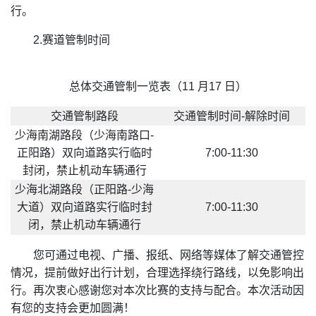
行。
2.赛道管制时间
总体交通管制一览表（11 月17 日）
交通管制路段
交通管制时间-解除时间
少海南湖路段（少海南路口-
正阳路）双向道路实行临时
7:00-11:30
封闭，禁止机动车辆通行
少海北湖路段（正阳路-少海
大道）双向道路实行临时封
7:00-11:30
闭，禁止机动车辆通行
您可通过电视、广播、报纸、网络等媒体了解交通管控
情况，提前做好出行计划，合理选择绕行路线，以免影响出
行。再次衷心感谢您对本次比赛的支持与配合。本次活动因
有您的支持会更加圆满！