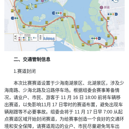
二、交通管制信息
1.赛道封闭
本次比赛赛道设置于少海南湖景区、北湖景区，涉及少
海南路、少海北路及沿路停车场。根据组委会赛事筹备情
况，请业户、市民、游客于 11 月 16 日 18:00 前将车辆移
出赛道，以免影响11月 17 日零时的赛道布置，避免出现车
辆剐蹭等不必要事故。组委会将于 11 月 17 日早 7:00 从起
点赛道区域开始封闭赛道，为给赛事创造一个良好的交通环
境和安全保障，请赛道周边的业户、市民尽量避免驾车出