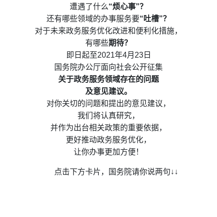
遭遇了什么
“烦心事”？
还有哪些领域的办事服务要
“吐槽”？
对于未来政务服务优化改进和便利化措施，
有哪些
期待？
即日起至2021年4月23日
国务院办公厅面向社会公开征集
关于政务服务领域存在的问题
及意见建议。
对你关切的问题和提出的意见建议，
我们将认真研究，
并作为出台相关政策的重要依据，
更好推动政务服务优化，
让你办事更加方便！
点击下方卡片，国务院请你说两句↓↓