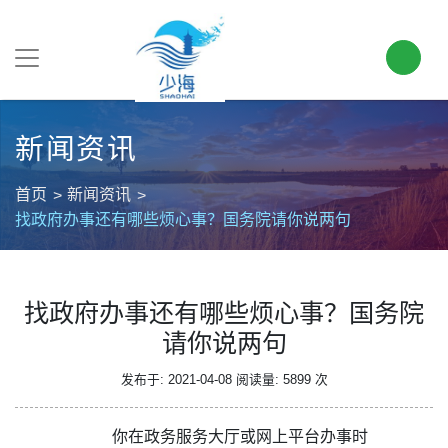
新闻资讯
首页
新闻资讯
找政府办事还有哪些烦心事？国务院请你说两句
找政府办事还有哪些烦心事？国务院
请你说两句
发布于: 2021-04-08
阅读量: 5899 次
你在政务服务大厅或网上平台办事时