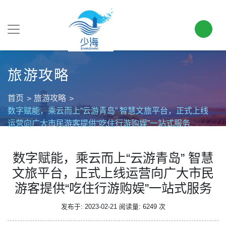
旅游攻略
首页
旅游攻略
数字赋能，乘云而上“云游青岛” 智慧文旅平台，正式上线
运营向广大市民游客提供“吃住行游购娱”一站式服务
数字赋能，乘云而上“云游青岛” 智慧
文旅平台，正式上线运营向广大市民
游客提供“吃住行游购娱”一站式服务
发布于: 2023-02-21
阅读量: 6249 次