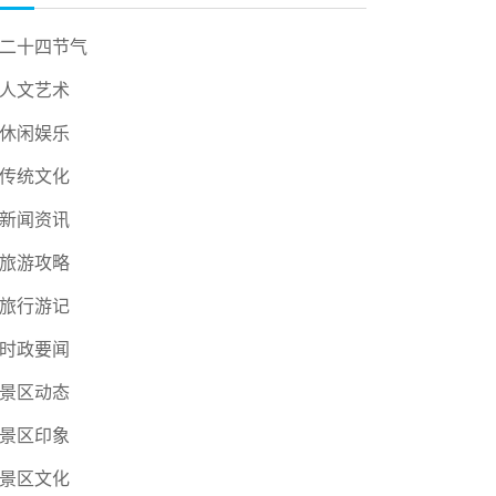
二十四节气
人文艺术
休闲娱乐
传统文化
新闻资讯
旅游攻略
旅行游记
时政要闻
景区动态
景区印象
景区文化