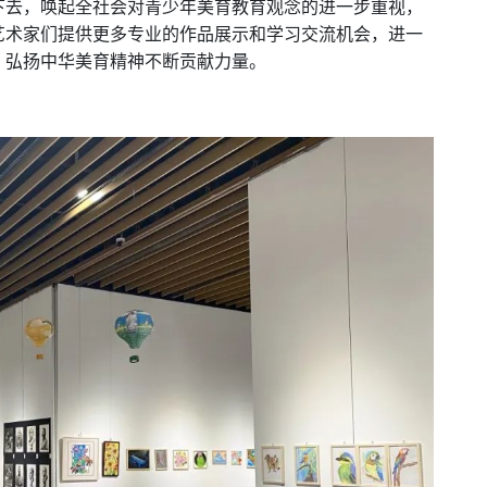
下去，唤起全社会对青少年美育教育观念的进一步重视，
艺术家们提供更多专业的作品展示和学习交流机会，进一
，弘扬中华美育精神不断贡献力量。