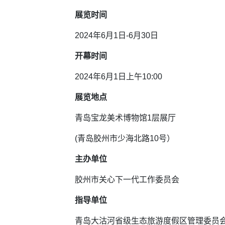
展览时间
2024年6月1日-6月30日
开幕时间
2024年6月1日上午10:00
展览地点
青岛宝龙美术博物馆1层展厅
(青岛胶州市少海北路10号）
主办单位
胶州市关心下一代工作委员会
指导单位
青岛大沽河省级生态旅游度假区管理委员