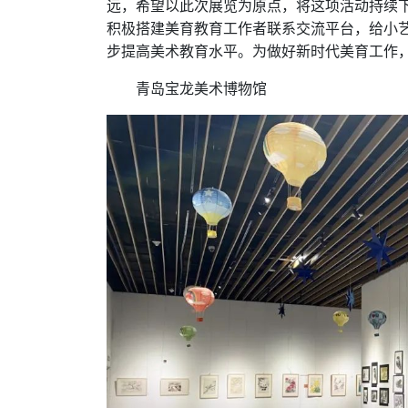
远，希望以此次展览为原点，将这项活动持续
积极搭建美育教育工作者联系交流平台，给小
步提高美术教育水平。为做好新时代美育工作
青岛宝龙美术博物馆