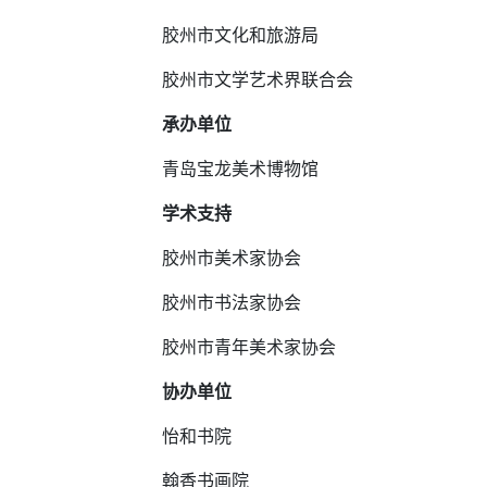
胶州市文化和旅游局
胶州市文学艺术界联合会
承办单位
青岛宝龙美术博物馆
学术支持
胶州市美术家协会
胶州市书法家协会
胶州市青年美术家协会
协办单位
怡和书院
翰香书画院