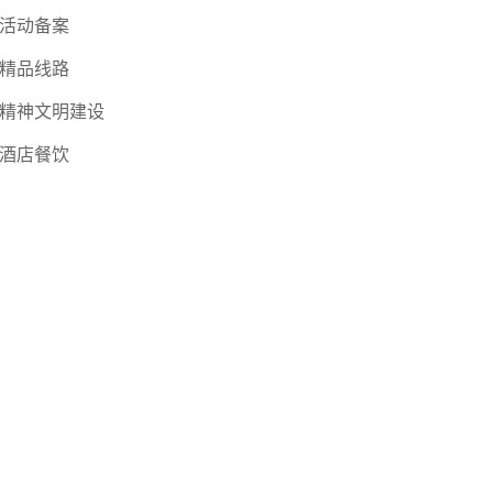
活动备案
精品线路
精神文明建设
酒店餐饮