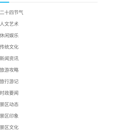
二十四节气
人文艺术
休闲娱乐
传统文化
新闻资讯
旅游攻略
旅行游记
时政要闻
景区动态
景区印象
景区文化