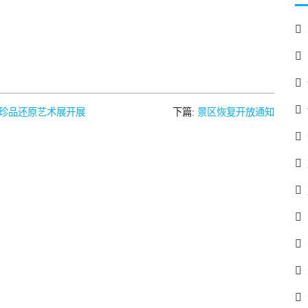
书画珍品还原艺术展开展
下篇:
景区恢复开放通知