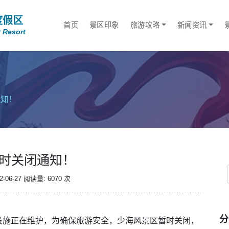
度假区
首页
景区印象
旅游攻略
新闻资讯
 Resort
通知！
时关闭通知！
-06-27
阅读量: 6070 次
分
设施正在维护，为确保旅游安全，少海风景区暂时关闭，