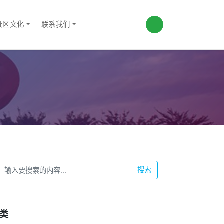
景区文化
联系我们
搜索
类