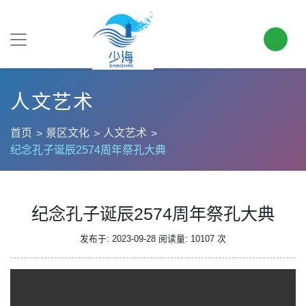
人文艺术
首页
景区文化
人文艺术
纪念孔子诞辰2574周年祭孔大典
纪念孔子诞辰2574周年祭孔大典
发布于: 2023-09-28
阅读量: 10107 次