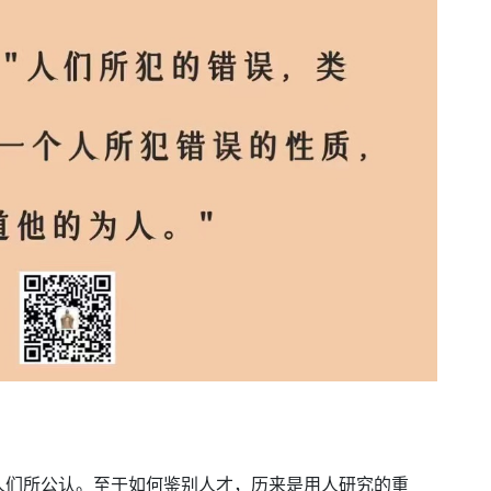
人们所公认。至于如何鉴别人才，历来是用人研究的重