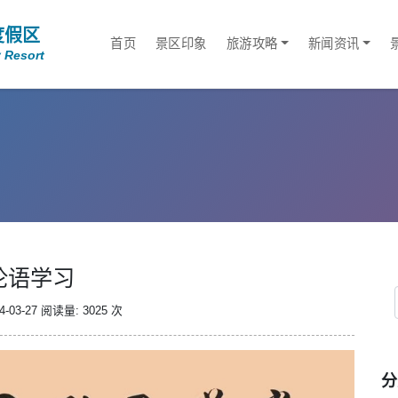
度假区
首页
景区印象
旅游攻略
新闻资讯
 Resort
论语学习
-03-27
阅读量: 3025 次
分