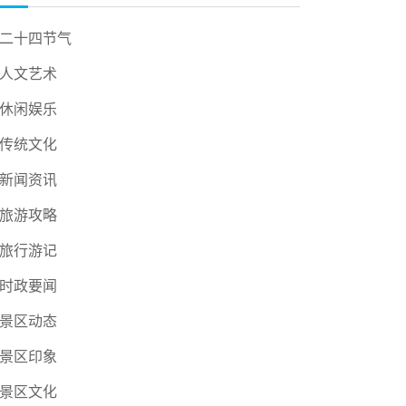
二十四节气
人文艺术
休闲娱乐
传统文化
新闻资讯
旅游攻略
旅行游记
时政要闻
景区动态
景区印象
景区文化