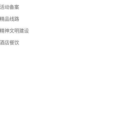
活动备案
精品线路
精神文明建设
酒店餐饮