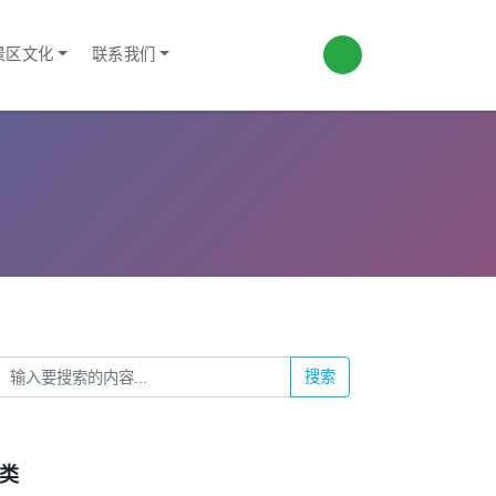
景区文化
联系我们
搜索
类