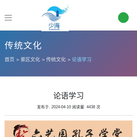
传统文化
首页
景区文化
传统文化
论语学习
论语学习
发布于: 2024-04-10
阅读量: 4438 次