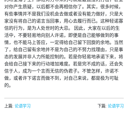
对你产生质疑，以后都不会再相信你了。其实，很多时候，
有些事情并不是我们没机会去做或者没有能力做好，只是大
家没有将自己的诺言当回事，用心去履行而已。这种轻诺寡
信的行为，是为人处世时的大忌。 因此，大家在以后的生
活中，不要轻易地向别人许诺，即便是自己能够做到的事
情，也不能马上答应，一定得给自己留下回旋的余地。当然
了，给自己留有余地并不是为自己的不努力找理由，只是事
态的发展并非人力所能控制的。若是你轻易地承诺下来，将
会给自己接下来的行动增加难度。若是完不成的话，还会失
信于人，成为一个言而无信的伪君子。不管怎样，许诺不
做，或者许下诺言而做不到，对自己来说，都是极为可耻
的。
上篇:
论语学习
下篇:
论语学习