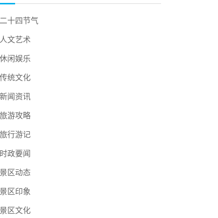
二十四节气
人文艺术
休闲娱乐
传统文化
新闻资讯
旅游攻略
旅行游记
时政要闻
景区动态
景区印象
景区文化