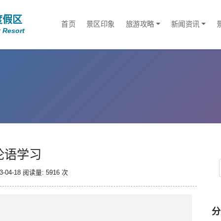
度假区
首页
景区印象
旅游攻略
新闻资讯
 Resort
论语学习
-04-18
阅读量: 5916 次
分