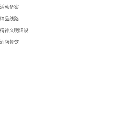
活动备案
精品线路
精神文明建设
酒店餐饮