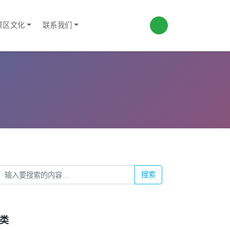
景区文化
联系我们
搜索
类