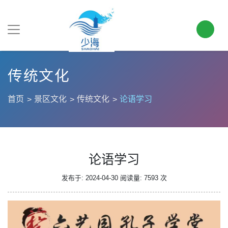
传统文化
首页
景区文化
传统文化
论语学习
论语学习
发布于: 2024-04-30
阅读量: 7593 次