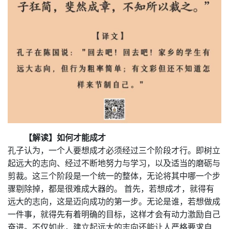
【解读】
如何才能成才
孔子认为，一个人要想成才必须经过三个阶段才行。即树立
起远大的志向、经过不断地努力与学习，以及适当的磨砺与
剪裁。这三个阶段是一个统一的整体，无论将其中哪一个步
骤剔除掉，都是很难成大器的。 首先，若想成才，就得有
远大的志向，这是迈向成功的第一步。无论是谁，若想做成
一件事，就得先有着明确的目标，这样才会有动力激励自己
奋进。不仅如此，建立起远大的志向还能让人严格要求自