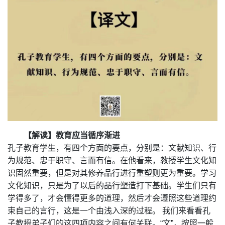
【解读】
教育应当循序渐进
孔子教育学生，有四个方面的要点，分别是：文献知识、行
为规范、忠于职守、言而有信。在他看来，教授学生文化知
识固然重要，但是对其修养品行进行重塑则更为重要。学习
文化知识，只是为了以后的品行塑造打下基础。学生们只有
学得多了，才会懂得更多的道理，然后才会遵照这些道理约
束自己的言行，这是一个由浅入深的过程。 我们来看看孔
子教授弟子们的这四项内容之间有何关联。“文”，按照一般