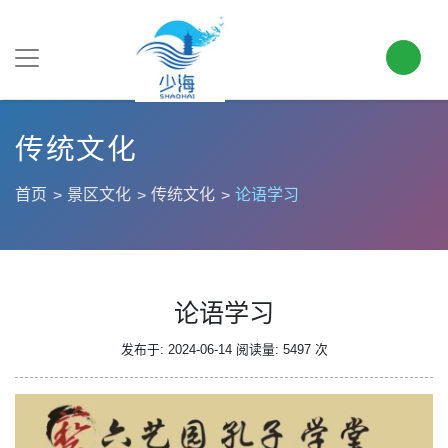
传统文化
首页
景区文化
传统文化
论语学习
论语学习
发布于: 2024-06-14
阅读量: 5497 次