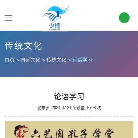
传统文化
首页
景区文化
传统文化
论语学习
论语学习
发布于: 2024-07-31
阅读量: 5708 次