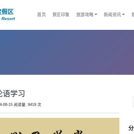
度假区
首页
景区印象
旅游攻略
新闻资讯
 Resort
论语学习
-08-15
阅读量: 9419 次
分