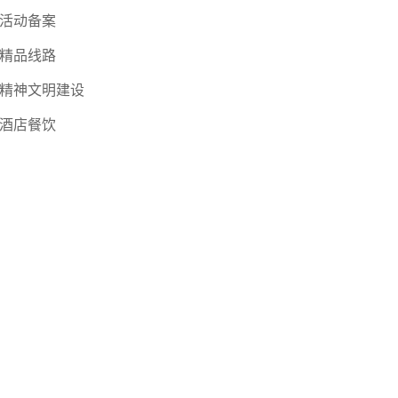
活动备案
精品线路
精神文明建设
酒店餐饮