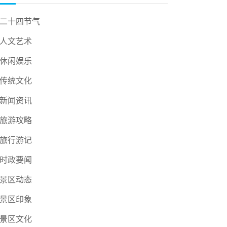
二十四节气
人文艺术
休闲娱乐
传统文化
新闻资讯
旅游攻略
旅行游记
时政要闻
景区动态
景区印象
景区文化