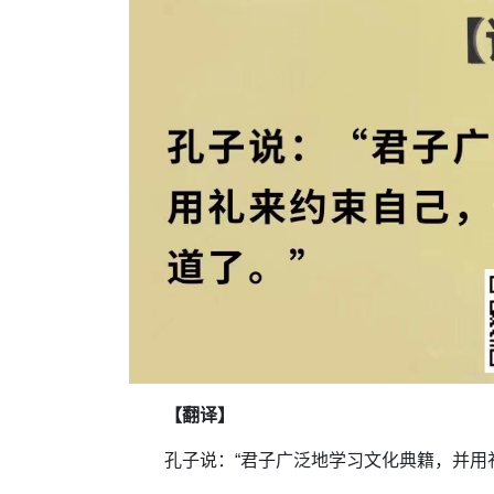
【翻译】
孔子说：“君子广泛地学习文化典籍，并用