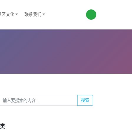
景区文化
联系我们
搜索
类