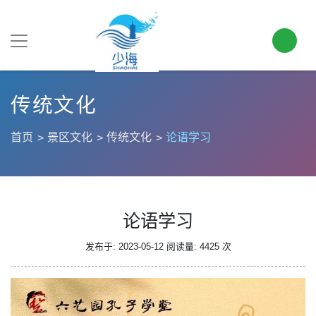
传统文化
首页
景区文化
传统文化
论语学习
论语学习
发布于: 2023-05-12
阅读量: 4425 次