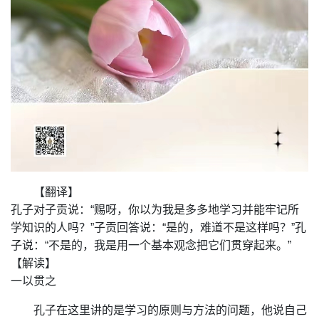
【翻译】
孔子对子贡说：“赐呀，你以为我是多多地学习并能牢记所
学知识的人吗？”子贡回答说：“是的，难道不是这样吗？”孔
子说：“不是的，我是用一个基本观念把它们贯穿起来。”
【解读】
一以贯之
孔子在这里讲的是学习的原则与方法的问题，他说自己