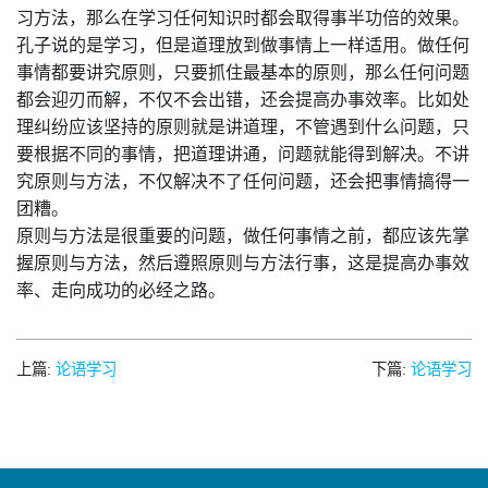
习方法，那么在学习任何知识时都会取得事半功倍的效果。
孔子说的是学习，但是道理放到做事情上一样适用。做任何
事情都要讲究原则，只要抓住最基本的原则，那么任何问题
都会迎刃而解，不仅不会出错，还会提高办事效率。比如处
理纠纷应该坚持的原则就是讲道理，不管遇到什么问题，只
要根据不同的事情，把道理讲通，问题就能得到解决。不讲
究原则与方法，不仅解决不了任何问题，还会把事情搞得一
团糟。
原则与方法是很重要的问题，做任何事情之前，都应该先掌
握原则与方法，然后遵照原则与方法行事，这是提高办事效
率、走向成功的必经之路。
上篇:
论语学习
下篇:
论语学习