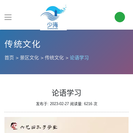
传统文化
首页
景区文化
传统文化
论语学习
论语学习
发布于: 2023-02-27
阅读量: 6216 次