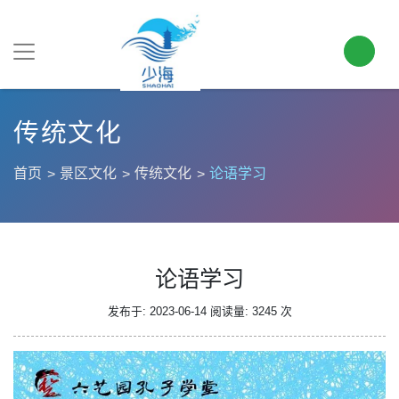
传统文化
首页
景区文化
传统文化
论语学习
论语学习
发布于: 2023-06-14
阅读量: 3245 次