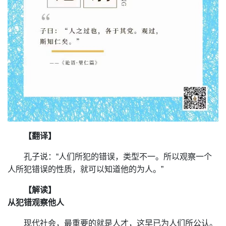
【翻译】
孔子说：“人们所犯的错误，类型不一。所以观察一个
人所犯错误的性质，就可以知道他的为人。”
【解读】
从犯错观察他人
现代社会，最重要的就是人才，这早已为人们所公认。