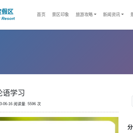
度假区
首页
景区印象
旅游攻略
新闻资讯
 Resort
论语学习
-06-16
阅读量: 5596 次
分