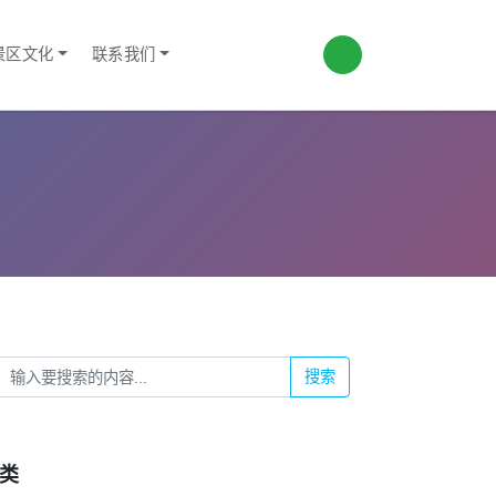
景区文化
联系我们
搜索
类