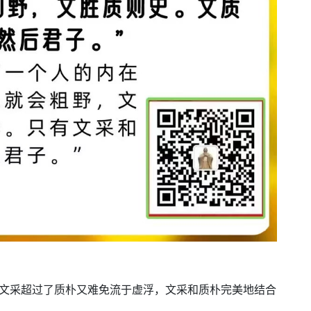
，文采超过了质朴又难免流于虚浮，文采和质朴完美地结合