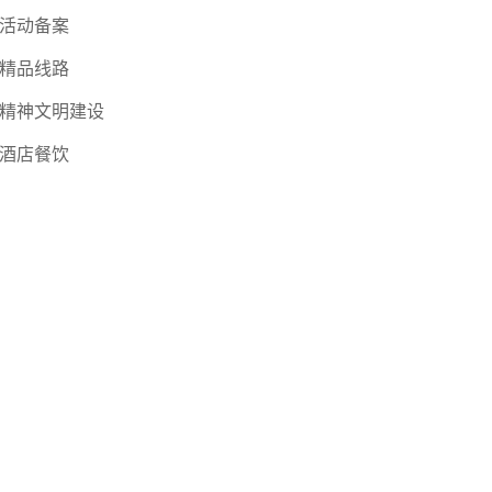
活动备案
精品线路
精神文明建设
酒店餐饮