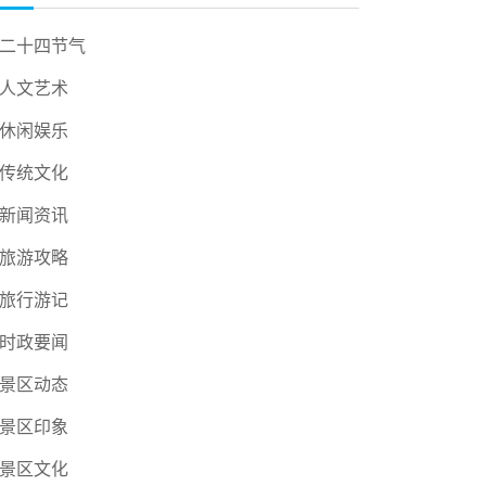
二十四节气
人文艺术
休闲娱乐
传统文化
新闻资讯
旅游攻略
旅行游记
时政要闻
景区动态
景区印象
景区文化