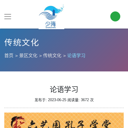
传统文化
首页
景区文化
传统文化
论语学习
论语学习
发布于: 2023-06-25
阅读量: 3672 次