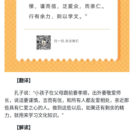
【翻译】
孔子说：“小孩子在父母跟前要孝顺，出外要敬爱师
长，说话要谨慎，言而有信，和所有人都友爱相处，亲近那
些具有仁爱之心的人。做到这些以后，如果还有剩余的精
力，就用来学习文化知识。”
【解读】