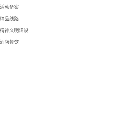
活动备案
精品线路
精神文明建设
酒店餐饮