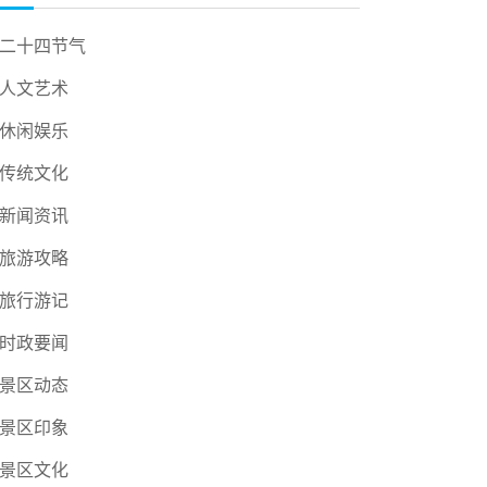
二十四节气
人文艺术
休闲娱乐
传统文化
新闻资讯
旅游攻略
旅行游记
时政要闻
景区动态
景区印象
景区文化