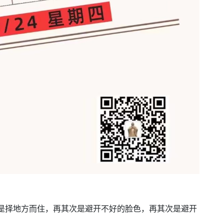
次是择地方而住，再其次是避开不好的脸色，再其次是避开