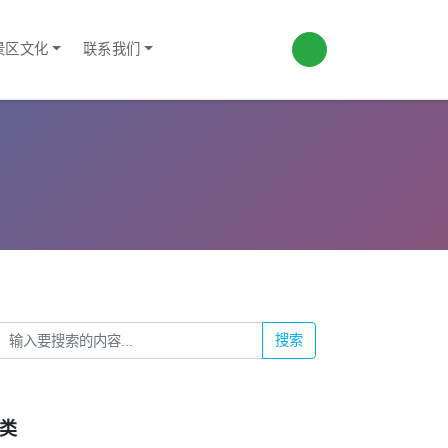
景区文化
联系我们
搜索
类