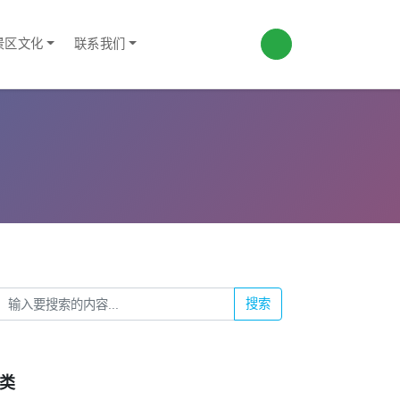
景区文化
联系我们
搜索
类