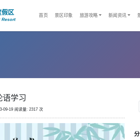
度假区
首页
景区印象
旅游攻略
新闻资讯
 Resort
论语学习
-09-19
阅读量: 2317 次
分