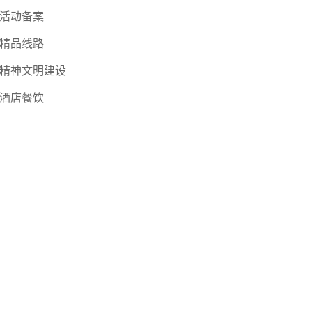
活动备案
精品线路
精神文明建设
酒店餐饮