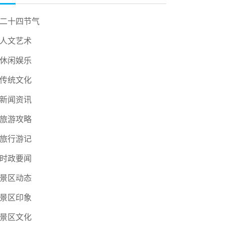
二十四节气
人文艺术
休闲娱乐
传统文化
新闻资讯
旅游攻略
旅行游记
时政要闻
景区动态
景区印象
景区文化