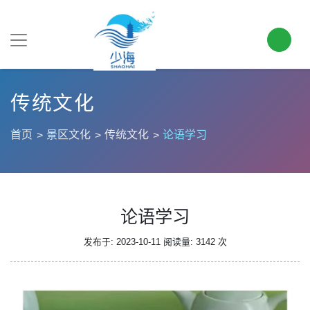
传统文化
首页
景区文化
传统文化
论语学习
论语学习
发布于: 2023-10-11
阅读量: 3142 次