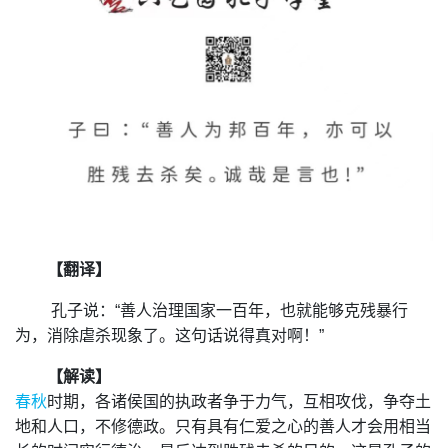
【翻译】
孔子说：“善人治理国家一百年，也就能够克残暴行
为，消除虐杀现象了。这句话说得真对啊！”
【解读】
春秋
时期，各诸侯国的执政者争于力气，互相攻伐，争夺土
地和人口，不修德政。只有具有仁爱之心的善人才会用相当