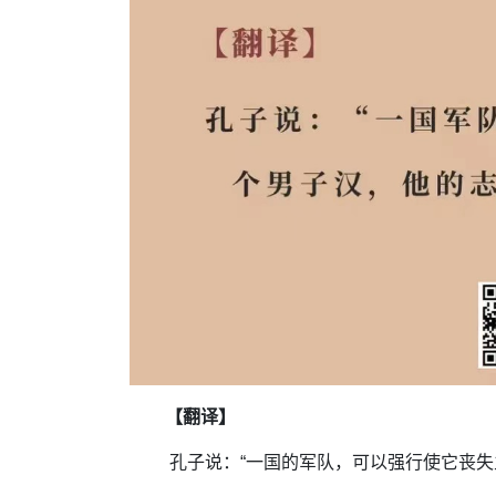
【翻译】
孔子说：“一国的军队，可以强行使它丧失