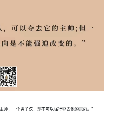
主帅；一个男子汉，却不可以强行夺去他的志向。”