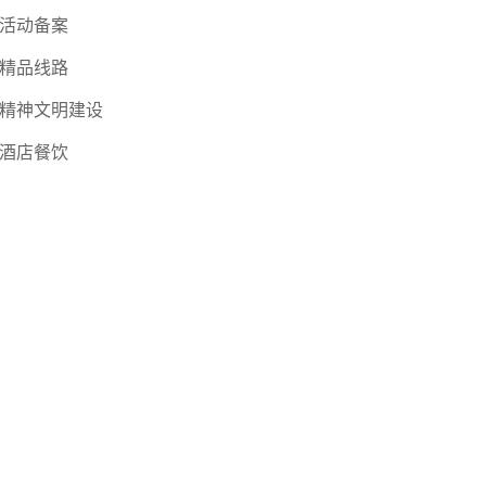
活动备案
精品线路
精神文明建设
酒店餐饮