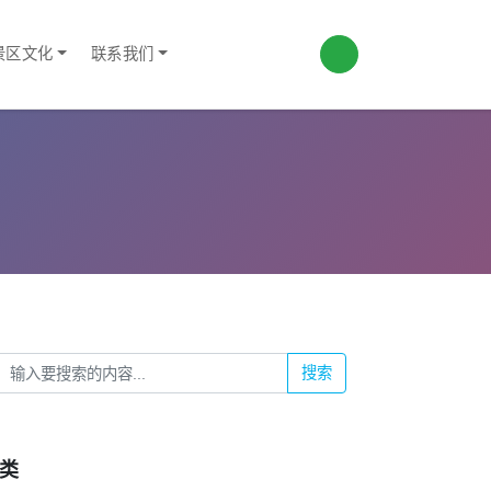
景区文化
联系我们
搜索
类