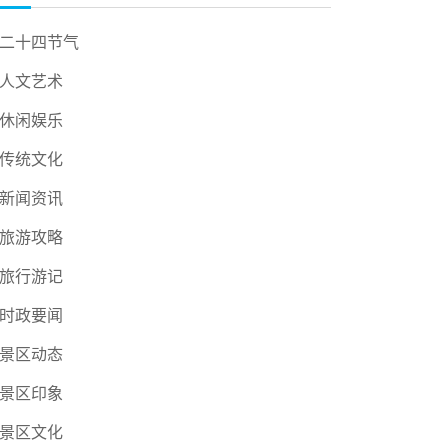
二十四节气
人文艺术
休闲娱乐
传统文化
新闻资讯
旅游攻略
旅行游记
时政要闻
景区动态
景区印象
景区文化