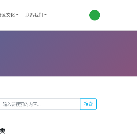
景区文化
联系我们
搜索
类