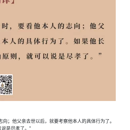
的志向；他父亲去世以后，就要考察他本人的具体行为了。
说是尽孝了。”