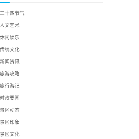
二十四节气
人文艺术
休闲娱乐
传统文化
新闻资讯
旅游攻略
旅行游记
时政要闻
景区动态
景区印象
景区文化