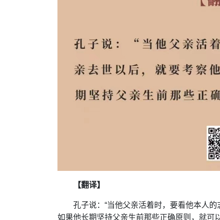
【翻译】
孔子说：“当他父亲活着时，要看他本人
如果他长期坚持父亲生前那些正确原则，就可以