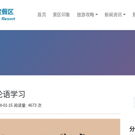
度假区
首页
景区印象
旅游攻略
新闻资讯
 Resort
论语学习
-01-15
阅读量: 4673 次
分