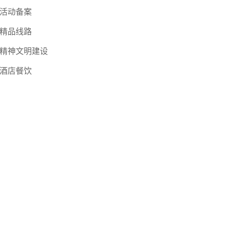
活动备案
精品线路
精神文明建设
酒店餐饮