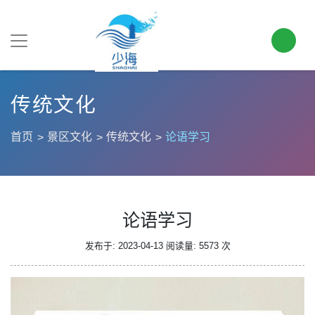
传统文化
首页
景区文化
传统文化
论语学习
论语学习
发布于: 2023-04-13
阅读量: 5573 次