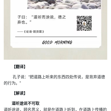
【翻译】
孔子说：“把道路上听来的东西四处传说，是背弃道德
的行为。”
【解读】
道听途说不可取
道听途说，顾名思义，就是在道路上听到，在道路上传播的