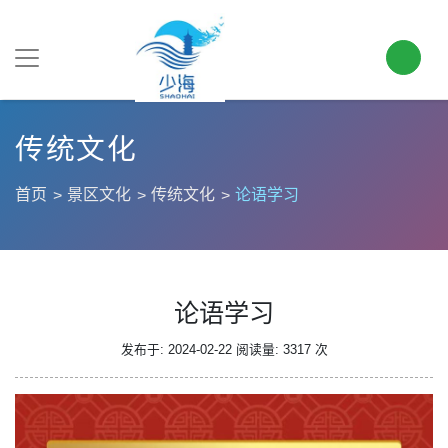
传统文化
首页
景区文化
传统文化
论语学习
论语学习
发布于: 2024-02-22
阅读量: 3317 次