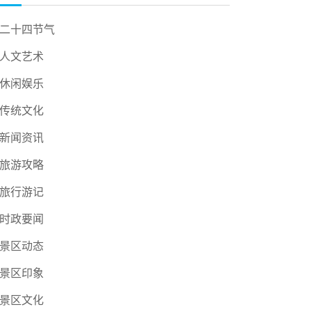
二十四节气
人文艺术
休闲娱乐
传统文化
新闻资讯
旅游攻略
旅行游记
时政要闻
景区动态
景区印象
景区文化