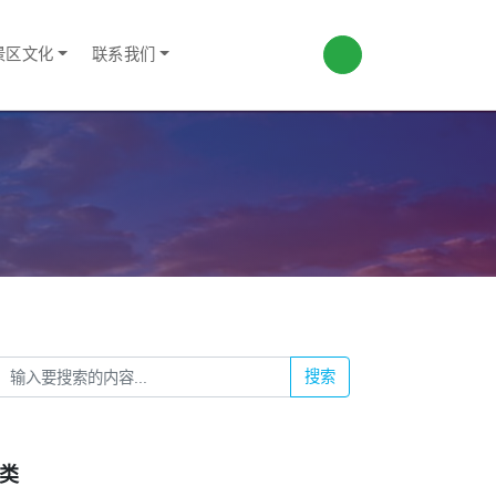
景区文化
联系我们
搜索
类