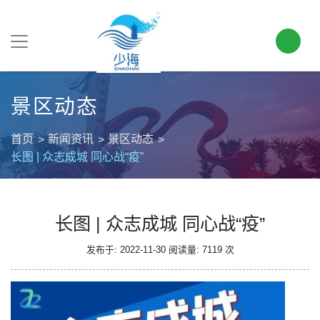
景区动态
首页
新闻资讯
景区动态
长图 | 众志成城 同心战“疫”
长图 | 众志成城 同心战“疫”
发布于: 2022-11-30
阅读量: 7119 次