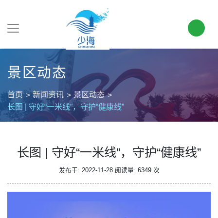
景区动态
首页
新闻资讯
景区动态
长图 | 守好“一米线”，守护“健康线”
长图 | 守好“一米线”，守护“健康线”
发布于: 2022-11-28
阅读量: 6349 次