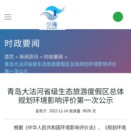
时政要闻
首页
新闻资讯
时政要闻
青岛大沽河省级生态旅游度假区总体规划环境影响评价
第一次公示
青岛大沽河省级生态旅游度假区总体
规划环境影响评价第一次公示
发布于: 2022-11-14
阅读量: 9526 次
根据《中华人民共和国环境影响评价法》、《规划环境