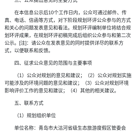
三、公众提出意见的主要方式
在本信息公示后10个工作日内，公众可通过邮件、传
真、电话、信函等方式，对下阶段规划环评公众参与的方式
和关心的问题发表意见和看法。规划环评编制单位将结合规
划环评成果，在规划环评初稿完成后组织公众参与和第二次
公示。[注]：请公众在发表意见的同时提供详尽的联系方
式，以便联系和反馈。
四、征求公众意见的范围与主要事项
（1）公众对规划的意见和建议；（2）公众对规划实施
可能涉及的环境问题的意见和建议；（3）公众对规划环境
影响评价工作的意见和建议；（4）其他的相关建议。
五、联系方式
（1）规划组织单位
单位名称：青岛市大沽河省级生态旅游度假区管委会