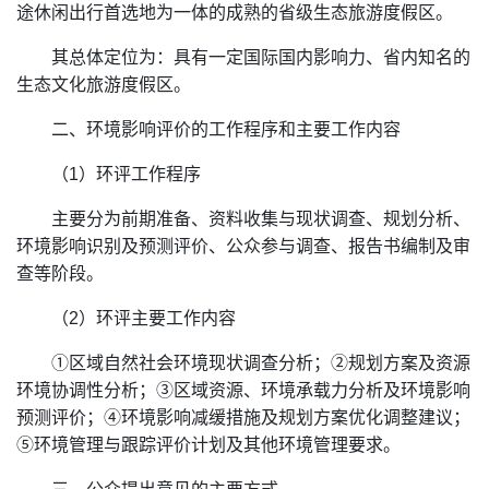
途休闲出行首选地为一体的成熟的省级生态旅游度假区。
其总体定位为：具有一定国际国内影响力、省内知名的
生态文化旅游度假区。
二、环境影响评价的工作程序和主要工作内容
（1）环评工作程序
主要分为前期准备、资料收集与现状调查、规划分析、
环境影响识别及预测评价、公众参与调查、报告书编制及审
查等阶段。
（2）环评主要工作内容
①区域自然社会环境现状调查分析；②规划方案及资源
环境协调性分析；③区域资源、环境承载力分析及环境影响
预测评价；④环境影响减缓措施及规划方案优化调整建议；
⑤环境管理与跟踪评价计划及其他环境管理要求。