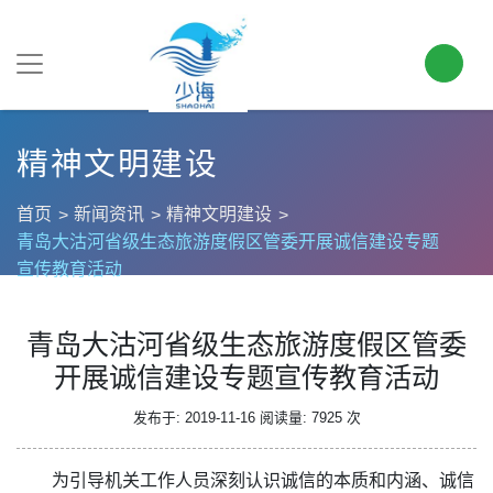
精神文明建设
首页
新闻资讯
精神文明建设
青岛大沽河省级生态旅游度假区管委开展诚信建设专题
宣传教育活动
青岛大沽河省级生态旅游度假区管委
开展诚信建设专题宣传教育活动
发布于: 2019-11-16
阅读量: 7925 次
为引导机关工作人员深刻认识诚信的本质和内涵、诚信