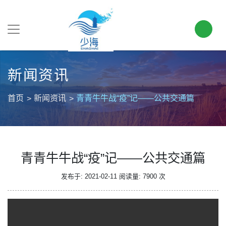
新闻资讯
首页
新闻资讯
青青牛牛战“疫”记——公共交通篇
青青牛牛战“疫”记——公共交通篇
发布于: 2021-02-11
阅读量: 7900 次