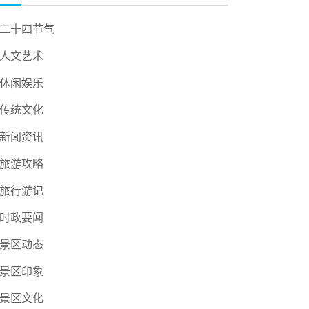
二十四节气
人文艺术
休闲娱乐
传统文化
新闻资讯
旅游攻略
旅行游记
时政要闻
景区动态
景区印象
景区文化