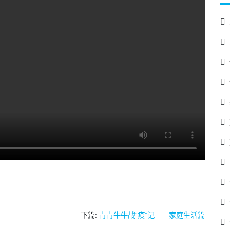
下篇:
青青牛牛战“疫”记——家庭生活篇