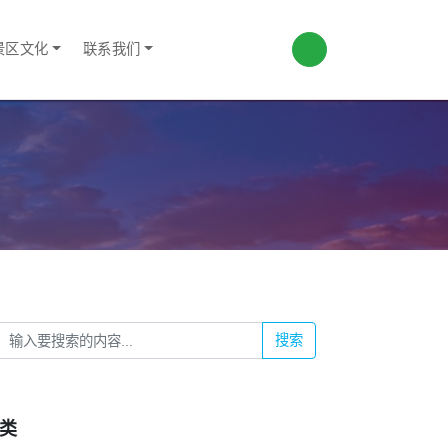
景区文化
联系我们
搜索
类