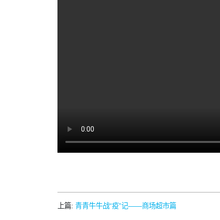
上篇:
青青牛牛战“疫”记——商场超市篇