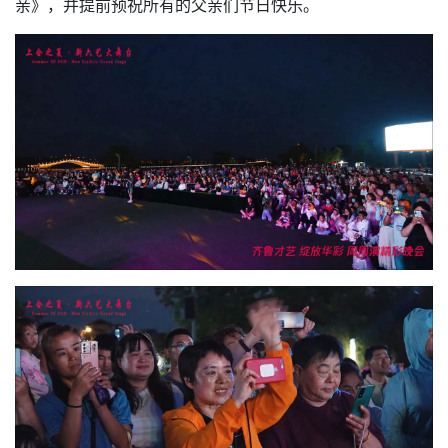
亲》，并提前预祝所有的父亲们节日快乐。