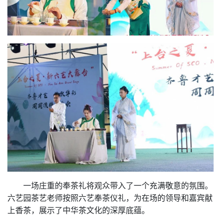
一场庄重的奉茶礼将观众带入了一个充满敬意的氛围。
六艺园茶艺老师按照六艺奉茶仪礼，为在场的领导和嘉宾献
上香茶，展示了中华茶文化的深厚底蕴。