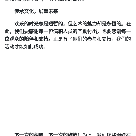
传承文化，展望未来
欢乐的时光总是短暂的，但艺术的魅力却是永恒的
。
在
此，我们要感谢每一位演职人员的辛勤付出，也要感谢每一
位观众的陪伴和支持。
正是有了你们的参与和支持，我们的
活动才能如此成功。
下一次的相聚，下一次的绽放！
为此，我们还将继续在