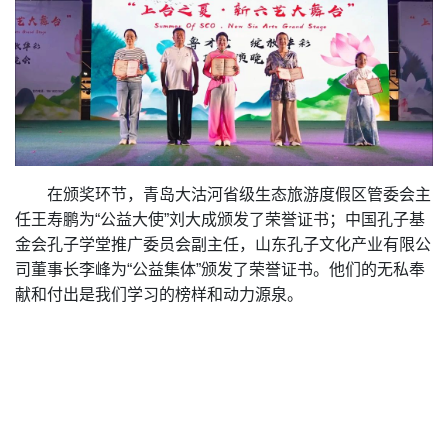
在颁奖环节，青岛大沽河省级生态旅游度假区管委会主
任王寿鹏为“公益大使”刘大成颁发了荣誉证书；中国孔子基
金会孔子学堂推广委员会副主任，山东孔子文化产业有限公
司董事长李峰为“公益集体”颁发了荣誉证书。他们的无私奉
献和付出是我们学习的榜样和动力源泉。