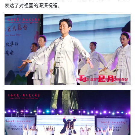
表达了对祖国的深深祝福。