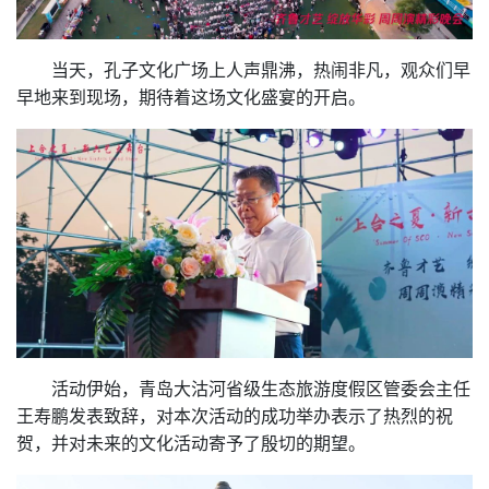
当天，孔子文化广场上人声鼎沸，热闹非凡，观众们早
早地来到现场，期待着这场文化盛宴的开启。
活动伊始，青岛大沽河省级生态旅游度假区管委会主任
王寿鹏发表致辞，对本次活动的成功举办表示了热烈的祝
贺，并对未来的文化活动寄予了殷切的期望。