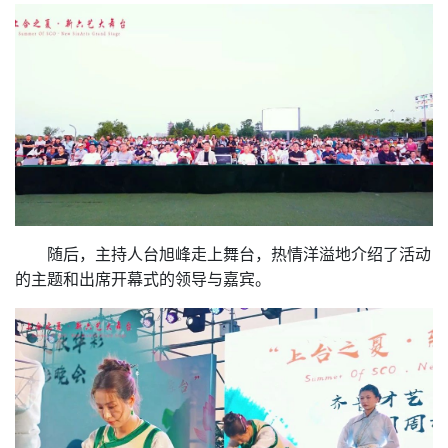
随后，主持人台旭峰走上舞台，热情洋溢地介绍了活动
的主题和出席开幕式的领导与嘉宾。