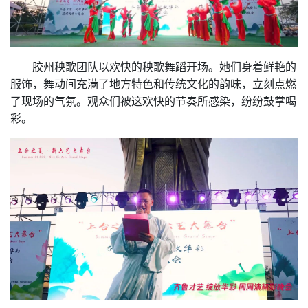
胶州秧歌团队以欢快的秧歌舞蹈开场。她们身着鲜艳的
服饰，舞动间充满了地方特色和传统文化的韵味，立刻点燃
了现场的气氛。观众们被这欢快的节奏所感染，纷纷鼓掌喝
彩。