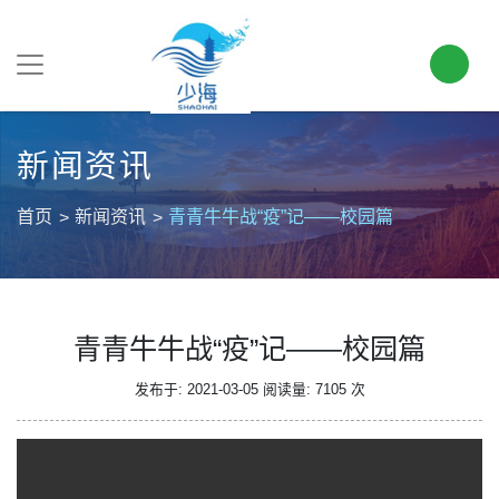
新闻资讯
首页
新闻资讯
青青牛牛战“疫”记——校园篇
青青牛牛战“疫”记——校园篇
发布于: 2021-03-05
阅读量: 7105 次